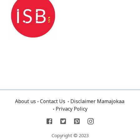
About us
Contact Us
Disclaimer Mamajokaa
Privacy Policy
Copyright © 2023