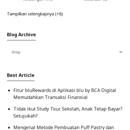
Tampilkan selengkapnya (+8)
Blog Archive
Best Article
Fitur bluRewards di Aplikasi blu by BCA Digital
Memudahkan Transaksi Finansial
Tidak ikut Study Tour Sekolah, Anak Tetap Bayar?
Setujukah?
Mengenal Metode Pembuatan Puff Pastry dan