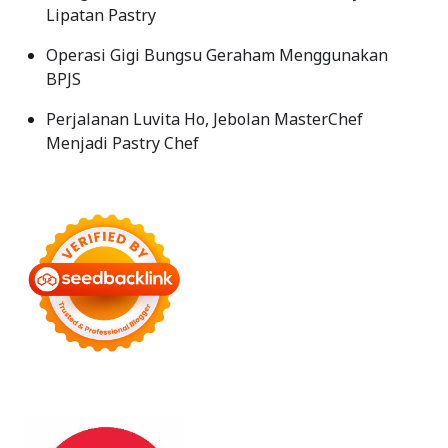
Lipatan Pastry
Operasi Gigi Bungsu Geraham Menggunakan
BPJS
Perjalanan Luvita Ho, Jebolan MasterChef
Menjadi Pastry Chef