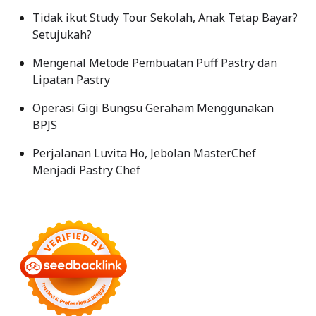
Tidak ikut Study Tour Sekolah, Anak Tetap Bayar?
Setujukah?
Mengenal Metode Pembuatan Puff Pastry dan
Lipatan Pastry
Operasi Gigi Bungsu Geraham Menggunakan
BPJS
Perjalanan Luvita Ho, Jebolan MasterChef
Menjadi Pastry Chef