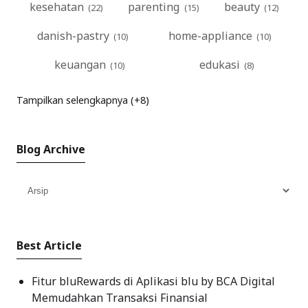
kesehatan
parenting
beauty
danish-pastry
home-appliance
keuangan
edukasi
Tampilkan selengkapnya (+8)
Blog Archive
Best Article
Fitur bluRewards di Aplikasi blu by BCA Digital
Memudahkan Transaksi Finansial