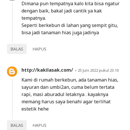
Dimana pun tempatnya kalo kita bisa ngatur
dengan baik, bakal jadi cantik ya kak
tempatnya.
Seperti berkebun di lahan yang sempit gitu,
bisa jadi tanaman hias juga jadinya
BALAS
HAPUS
http://kakilasak.com/
25 Juni 2022 pukul 23.10
Kami di rumah berkebun, ada tanaman hias,
sayuran dan umbi2an, cuma belum tertata
rapi, masi aburadul letaknya . kayaknya
memang harus saya benahi agar terlihat
estetik hehe
BALAS
HAPUS