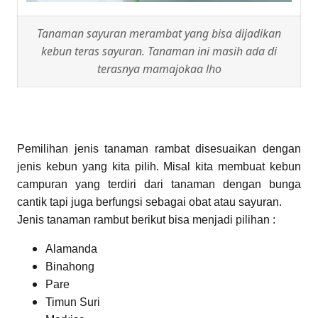
Tanaman sayuran merambat yang bisa dijadikan
kebun teras sayuran. Tanaman ini masih ada di
terasnya mamajokaa lho
Pemilihan jenis tanaman rambat disesuaikan dengan
jenis kebun yang kita pilih. Misal kita membuat kebun
campuran yang terdiri dari tanaman dengan bunga
cantik tapi juga berfungsi sebagai obat atau sayuran.
Jenis tanaman rambut berikut bisa menjadi pilihan :
Alamanda
Binahong
Pare
Timun Suri