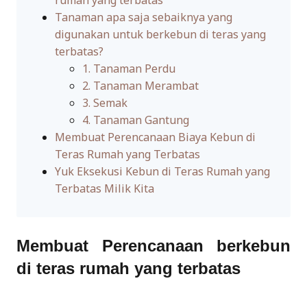
Tanaman apa saja sebaiknya yang
digunakan untuk berkebun di teras yang
terbatas?
1. Tanaman Perdu
2. Tanaman Merambat
3. Semak
4. Tanaman Gantung
Membuat Perencanaan Biaya Kebun di
Teras Rumah yang Terbatas
Yuk Eksekusi Kebun di Teras Rumah yang
Terbatas Milik Kita
Membuat Perencanaan berkebun
di teras rumah yang terbatas