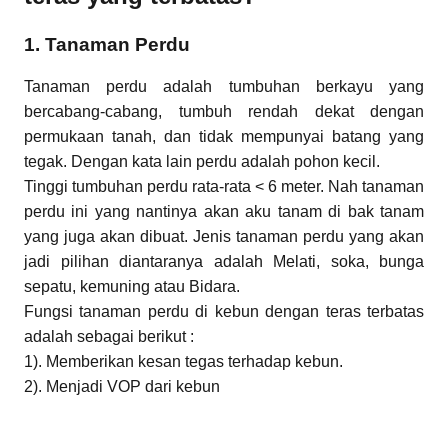
1. Tanaman Perdu
Tanaman perdu adalah tumbuhan berkayu yang
bercabang-cabang, tumbuh rendah dekat dengan
permukaan tanah, dan tidak mempunyai batang yang
tegak. Dengan kata lain perdu adalah pohon kecil.
Tinggi tumbuhan perdu rata-rata < 6 meter. Nah tanaman
perdu ini yang nantinya akan aku tanam di bak tanam
yang juga akan dibuat. Jenis tanaman perdu yang akan
jadi pilihan diantaranya adalah Melati, soka, bunga
sepatu, kemuning atau Bidara.
Fungsi tanaman perdu di kebun dengan teras terbatas
adalah sebagai berikut :
1). Memberikan kesan tegas terhadap kebun.
2). Menjadi VOP dari kebun