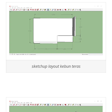
sketchup layout kebun teras