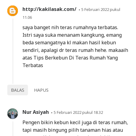
http://kakilasak.com/
5 Februari 2022 pukul
11.06
saya banget nih teras rumahnya terbatas.
Istri saya suka menanam kangkung, emang
beda semangatnya kl makan hasil kebun
sendiri, apalagi dr teras rumah hehe. makaaih
atas Tips Berkebun Di Teras Rumah Yang
Terbatas
BALAS
HAPUS
Nur Asiyah
5 Februari 2022 pukul 18.32
Pengen bikin kebun kecil juga di teras rumah,
tapi masih bingung pilih tanaman hias atau