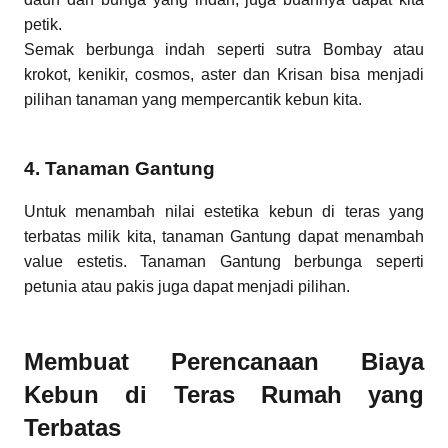
petik.
Semak berbunga indah seperti sutra Bombay atau
krokot, kenikir, cosmos, aster dan Krisan bisa menjadi
pilihan tanaman yang mempercantik kebun kita.
4. Tanaman Gantung
Untuk menambah nilai estetika kebun di teras yang
terbatas milik kita, tanaman Gantung dapat menambah
value estetis. Tanaman Gantung berbunga seperti
petunia atau pakis juga dapat menjadi pilihan.
Membuat Perencanaan Biaya
Kebun di Teras Rumah yang
Terbatas