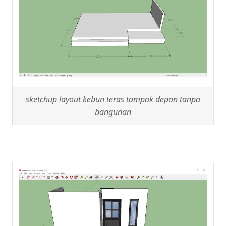
sketchup layout kebun teras tampak depan tanpa
bangunan