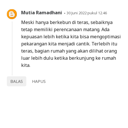
Mutia Ramadhani
30 Juni 2022 pukul 12.46
Meski hanya berkebun di teras, sebaiknya
tetap memiliki perencanaan matang. Ada
kepuasan lebih ketika kita bisa mengoptimasi
pekarangan kita menjadi cantik. Terlebih itu
teras, bagian rumah yang akan dilihat orang
luar lebih dulu ketika berkunjung ke rumah
kita.
BALAS
HAPUS