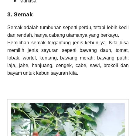
Markisa
3. Semak
Semak adalah tumbuhan seperti perdu, tetapi lebih kecil
dan rendah, hanya cabang utamanya yang berkayu.
Pemilihan semak tergantung jenis kebun ya. Kita bisa
memilih jenis sayuran seperti bawang daun, tomat,
lobak, wortel, kentang, bawang merah, bawang putih,
laja, jahe, hanjuang, cengek, cabe, sawi, brokoli dan
bayam untuk kebun sayuran kita.