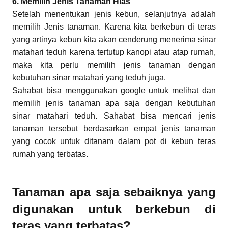
6. Memilih Jenis Tanaman Hias
Setelah menentukan jenis kebun, selanjutnya adalah
memilih Jenis tanaman. Karena kita berkebun di teras
yang artinya kebun kita akan cenderung menerima sinar
matahari teduh karena tertutup kanopi atau atap rumah,
maka kita perlu memilih jenis tanaman dengan
kebutuhan sinar matahari yang teduh juga.
Sahabat bisa menggunakan google untuk melihat dan
memilih jenis tanaman apa saja dengan kebutuhan
sinar matahari teduh. Sahabat bisa mencari jenis
tanaman tersebut berdasarkan empat jenis tanaman
yang cocok untuk ditanam dalam pot di kebun teras
rumah yang terbatas.
Tanaman apa saja sebaiknya yang
digunakan untuk berkebun di
teras yang terbatas?