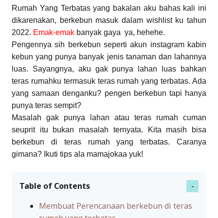
Rumah Yang Terbatas yang bakalan aku bahas kali ini
dikarenakan, berkebun masuk dalam wishlist ku tahun
2022.
Emak-emak
banyak gaya ya, hehehe.
Pengennya sih berkebun seperti akun instagram kabin
kebun yang punya banyak jenis tanaman dan lahannya
luas. Sayangnya, aku gak punya lahan luas bahkan
teras rumahku termasuk teras rumah yang terbatas. Ada
yang samaan denganku? pengen berkebun tapi hanya
punya teras sempit?
Masalah gak punya lahan atau teras rumah cuman
seuprit itu bukan masalah ternyata. Kita masih bisa
berkebun di teras rumah yang terbatas. Caranya
gimana? Ikuti tips ala mamajokaa yuk!
Table of Contents
Membuat Perencanaan berkebun di teras
rumah yang terbatas