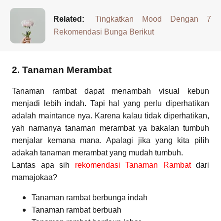
Related:
Tingkatkan Mood Dengan 7
Rekomendasi Bunga Berikut
2. Tanaman Merambat
Tanaman rambat dapat menambah visual kebun
menjadi lebih indah. Tapi hal yang perlu diperhatikan
adalah maintance nya. Karena kalau tidak diperhatikan,
yah namanya tanaman merambat ya bakalan tumbuh
menjalar kemana mana. Apalagi jika yang kita pilih
adakah tanaman merambat yang mudah tumbuh.
Lantas apa sih
rekomendasi Tanaman Rambat
dari
mamajokaa?
Tanaman rambat berbunga indah
Tanaman rambat berbuah