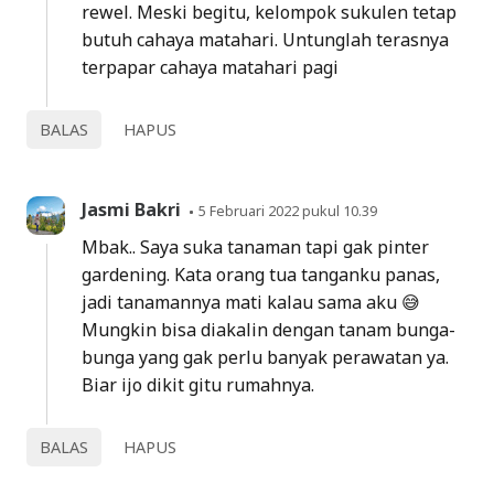
rewel. Meski begitu, kelompok sukulen tetap
butuh cahaya matahari. Untunglah terasnya
terpapar cahaya matahari pagi
BALAS
HAPUS
Jasmi Bakri
5 Februari 2022 pukul 10.39
Mbak.. Saya suka tanaman tapi gak pinter
gardening. Kata orang tua tanganku panas,
jadi tanamannya mati kalau sama aku 😅
Mungkin bisa diakalin dengan tanam bunga-
bunga yang gak perlu banyak perawatan ya.
Biar ijo dikit gitu rumahnya.
BALAS
HAPUS