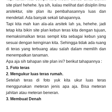
site plan! hehehe. Iya sih, kalau melihat dari disiplin ilmu
arsitektur, site plan itu pembahasannya luas dan
mendetail. Ada banyak sekali tahapannya.
Tapi kita mah kan ala-ala arsitek lah ya, hehehe. jadi
tetap kita bikin site plan kebun teras kita dengan tujuan,
memaksimalkan teras sempit kita sebagai kebun yang
sesuai dengan keinginan kita. Sehingga tidak ada ruang
di teras yang terbuang atau salah dalam memilih dan
menempatkan tanaman.
Apa aja sih tahapan site plan ini? berikut tahapannya :
1. Foto teras
2. Mengukur luas teras rumah.
Setelah teras di foto yuk kita ukur luas teras
menggunakan meteran jenis apa aja. Bisa meteran
jahitan atau meteran beneran.
3. Membuat Denah