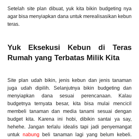
Setelah site plan dibuat, yuk kita bikin budgeting nya
agar bisa menyiapkan dana untuk merealisasikan kebun
teras.
Yuk Eksekusi Kebun di Teras
Rumah yang Terbatas Milik Kita
Site plan udah bikin, jenis kebun dan jenis tanaman
juga udah dipilih. Selanjutnya bikin budgeting dan
menyiapkan dana sesuai perencanaan. Kalau
budgetnya ternyata besar, kita bisa mulai mencicil
membeli tanaman dan media tanami sesuai dengan
budget kita. Karena ini hobi, dibikin santai ya say,
hehehe. Jangan terlalu idealis tapi jadi penyemangat
untuk
nabung
beli tanaman lagi yang belum kebeli.