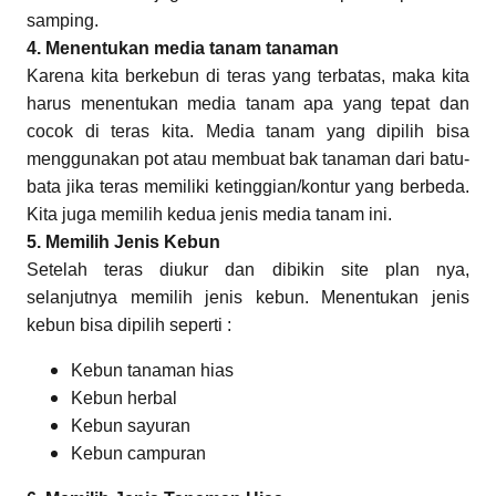
samping.
4. Menentukan media tanam tanaman
Karena kita berkebun di teras yang terbatas, maka kita
harus menentukan media tanam apa yang tepat dan
cocok di teras kita. Media tanam yang dipilih bisa
menggunakan pot atau membuat bak tanaman dari batu-
bata jika teras memiliki ketinggian/kontur yang berbeda.
Kita juga memilih kedua jenis media tanam ini.
5. Memilih Jenis Kebun
Setelah teras diukur dan dibikin site plan nya,
selanjutnya memilih jenis kebun. Menentukan jenis
kebun bisa dipilih seperti :
Kebun tanaman hias
Kebun herbal
Kebun sayuran
Kebun campuran