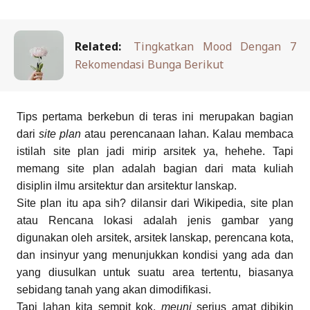
Related:
Tingkatkan Mood Dengan 7
Rekomendasi Bunga Berikut
Tips pertama berkebun di teras ini merupakan bagian
dari
site plan
atau perencanaan lahan. Kalau membaca
istilah site plan jadi mirip arsitek ya, hehehe. Tapi
memang site plan adalah bagian dari mata kuliah
disiplin ilmu arsitektur dan arsitektur lanskap.
Site plan itu apa sih? dilansir dari Wikipedia, site plan
atau Rencana lokasi adalah jenis gambar yang
digunakan oleh arsitek, arsitek lanskap, perencana kota,
dan insinyur yang menunjukkan kondisi yang ada dan
yang diusulkan untuk suatu area tertentu, biasanya
sebidang tanah yang akan dimodifikasi.
Tapi lahan kita sempit kok,
meuni
serius amat dibikin