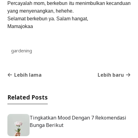
Percayalah mom, berkebun itu menimbulkan kecanduan
yang menyenangkan, hehehe.
Selamat berkebun ya. Salam hangat,
Mamajokaa
gardening
Lebih lama
Lebih baru
Related Posts
Tingkatkan Mood Dengan 7 Rekomendasi
Bunga Berikut