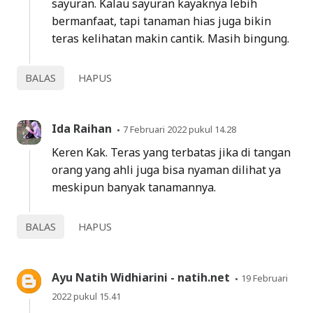
sayuran. Kalau sayuran kayaknya lebih
bermanfaat, tapi tanaman hias juga bikin
teras kelihatan makin cantik. Masih bingung.
BALAS
HAPUS
Ida Raihan
7 Februari 2022 pukul 14.28
Keren Kak. Teras yang terbatas jika di tangan
orang yang ahli juga bisa nyaman dilihat ya
meskipun banyak tanamannya.
BALAS
HAPUS
Ayu Natih Widhiarini - natih.net
19 Februari
2022 pukul 15.41