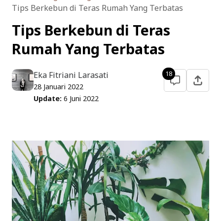
Kuliner Bandung
Tips Berkebun di Teras Rumah Yang Terbatas
Keuangan RT
Tips Berkebun di Teras
Traveling
Rumah Yang Terbatas
Eka Fitriani Larasati
18
28 Januari 2022
Update:
6 Juni 2022