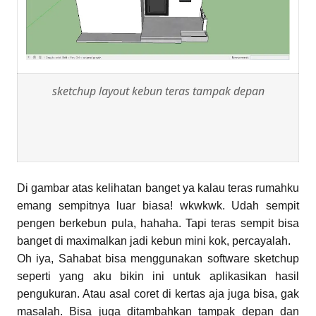
sketchup layout kebun teras tampak depan
Di gambar atas kelihatan banget ya kalau teras rumahku
emang sempitnya luar biasa! wkwkwk. Udah sempit
pengen berkebun pula, hahaha. Tapi teras sempit bisa
banget di maximalkan jadi kebun mini kok, percayalah.
Oh iya, Sahabat bisa menggunakan software sketchup
seperti yang aku bikin ini untuk aplikasikan hasil
pengukuran. Atau asal coret di kertas aja juga bisa, gak
masalah. Bisa juga ditambahkan tampak depan dan