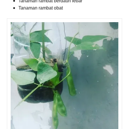
Tanaman rambat berdaun lebar
Tanaman rambat obat