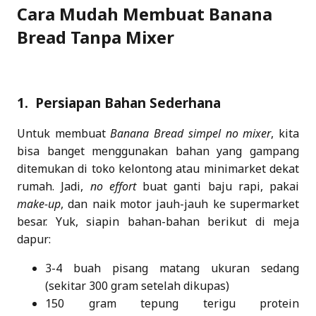
Cara Mudah Membuat Banana
Bread Tanpa Mixer
1. Persiapan Bahan Sederhana
Untuk membuat
Banana Bread simpel no mixer
, kita
bisa banget menggunakan bahan yang gampang
ditemukan di toko kelontong atau minimarket dekat
rumah. Jadi,
no effort
buat ganti baju rapi, pakai
make-up
, dan naik motor jauh-jauh ke supermarket
besar. Yuk, siapin bahan-bahan berikut di meja
dapur:
3-4 buah pisang matang ukuran sedang
(sekitar 300 gram setelah dikupas)
150 gram tepung terigu protein