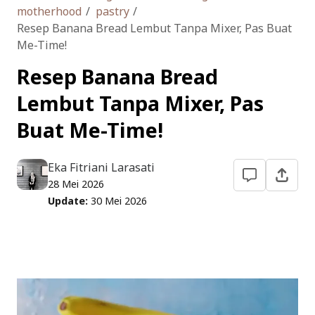
Kuliner Bandung
motherhood
pastry
Resep Banana Bread Lembut Tanpa Mixer, Pas Buat
Keuangan RT
Me-Time!
Traveling
Resep Banana Bread
Lembut Tanpa Mixer, Pas
Buat Me-Time!
Eka Fitriani Larasati
28 Mei 2026
Update:
30 Mei 2026