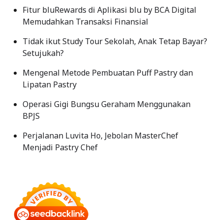
Fitur bluRewards di Aplikasi blu by BCA Digital
Memudahkan Transaksi Finansial
Tidak ikut Study Tour Sekolah, Anak Tetap Bayar?
Setujukah?
Mengenal Metode Pembuatan Puff Pastry dan
Lipatan Pastry
Operasi Gigi Bungsu Geraham Menggunakan
BPJS
Perjalanan Luvita Ho, Jebolan MasterChef
Menjadi Pastry Chef