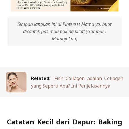
Simpan langkah ini di Pinterest Mama ya, buat
dicontek pas mau baking kilat! (Gambar :
Mamajokaa)
Related:
Fish Collagen adalah Collagen
yang Seperti Apa? Ini Penjelasannya
Catatan Kecil dari Dapur: Baking