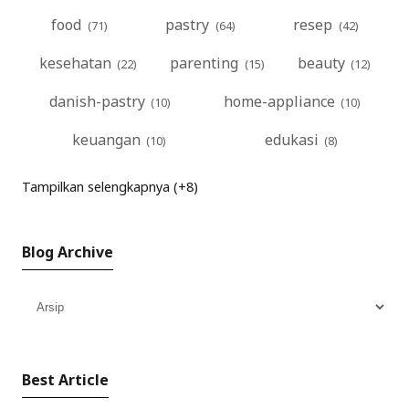
food
pastry
resep
kesehatan
parenting
beauty
danish-pastry
home-appliance
keuangan
edukasi
Tampilkan selengkapnya (+8)
Blog Archive
Best Article