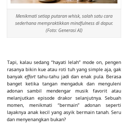
Menikmati setiap putaran whisk, salah satu cara
sederhana mempraktikkan mindfulness di dapur.
(Foto: Generasi AI)
Tapi, kalau sedang “hayati lelah” mode on, pengen
rasanya bikin kue atau roti tuh yang simple aja, gak
banyak
effort
tahu-tahu jadi dan enak pula. Berasa
banget ketika tangan mengaduk dan menguleni
adonan sambil mendengar musik favorit atau
melanjutkan episode drakor selanjutnya. Sebuah
momen, menikmati “bermain” adonan seperti
layaknya anak kecil yang asyik bermain tanah. Seru
dan menyenangkan bukan?