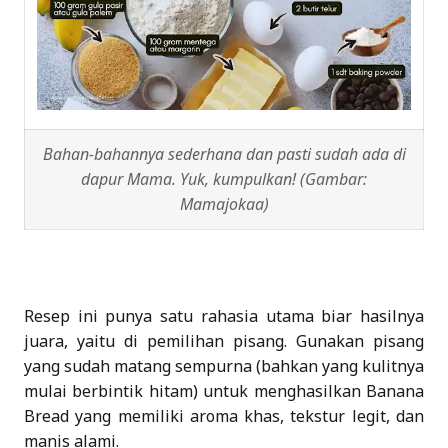
Bahan-bahannya sederhana dan pasti sudah ada di
dapur Mama. Yuk, kumpulkan! (Gambar:
Mamajokaa)
Resep ini punya satu rahasia utama biar hasilnya
juara, yaitu di pemilihan pisang. Gunakan pisang
yang sudah matang sempurna (bahkan yang kulitnya
mulai berbintik hitam) untuk menghasilkan Banana
Bread yang memiliki aroma khas, tekstur legit, dan
manis alami.