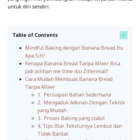
untuk diri sendiri.
Table of Contents
Mindful Baking dengan Banana Bread Itu
Apa Sih?
Kenapa Banana Bread Tanpa Mixer Bisa
Jadi pilihan me-time ibu Zillennial?
Cara Mudah Membuat Banana Bread
Tanpa Mixer
1. Persiapan Bahan Sederhana
2. Mengaduk Adonan Dengan Teknik
yang Mudah
3. Proses Baking yang stabil
4. Tips Biar Teksturnya Lembut dan
Tidak Bantat