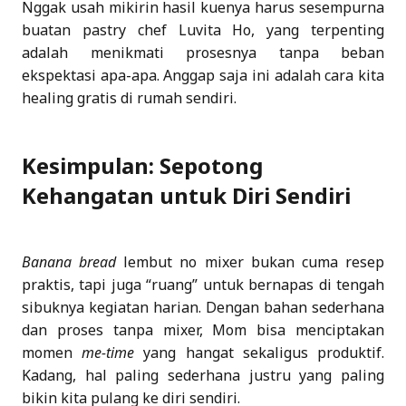
Nggak usah mikirin hasil kuenya harus sesempurna
buatan pastry chef Luvita Ho, yang terpenting
adalah menikmati prosesnya tanpa beban
ekspektasi apa-apa. Anggap saja ini adalah cara kita
healing gratis di rumah sendiri.
Kesimpulan: Sepotong
Kehangatan untuk Diri Sendiri
Banana bread
lembut no mixer bukan cuma resep
praktis, tapi juga “ruang” untuk bernapas di tengah
sibuknya kegiatan harian. Dengan bahan sederhana
dan proses tanpa mixer, Mom bisa menciptakan
momen
me-time
yang hangat sekaligus produktif.
Kadang, hal paling sederhana justru yang paling
bikin kita pulang ke diri sendiri.