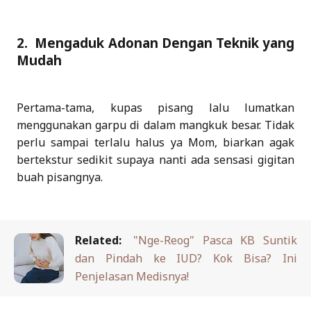
2. Mengaduk Adonan Dengan Teknik yang
Mudah
Pertama-tama, kupas pisang lalu lumatkan
menggunakan garpu di dalam mangkuk besar. Tidak
perlu sampai terlalu halus ya Mom, biarkan agak
bertekstur sedikit supaya nanti ada sensasi gigitan
buah pisangnya.
Related:
"Nge-Reog" Pasca KB Suntik
dan Pindah ke IUD? Kok Bisa? Ini
Penjelasan Medisnya!