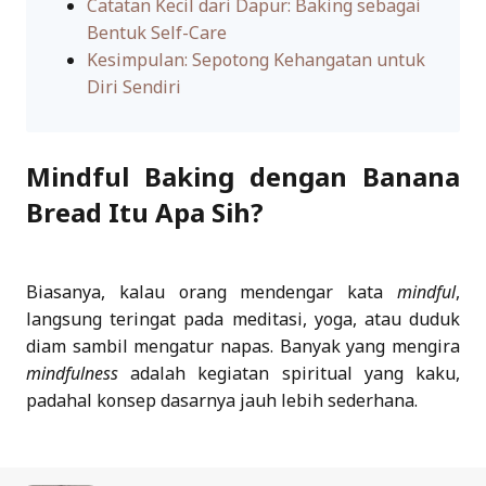
Catatan Kecil dari Dapur: Baking sebagai
Bentuk Self-Care
Kesimpulan: Sepotong Kehangatan untuk
Diri Sendiri
Mindful Baking dengan Banana
Bread Itu Apa Sih?
Biasanya, kalau orang mendengar kata
mindful
,
langsung teringat pada meditasi, yoga, atau duduk
diam sambil mengatur napas. Banyak yang mengira
mindfulness
adalah kegiatan spiritual yang kaku,
padahal konsep dasarnya jauh lebih sederhana.