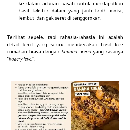
ke dalam adonan basah untuk mendapatkan
hasil tekstur dalam yang jauh lebih moist,
lembut, dan gak seret di tenggorokan.
Terlihat sepele, tapi rahasia-rahasia ini adalah
detail kecil yang sering membedakan hasil kue
rumahan biasa dengan
banana bread
yang rasanya
“
bakery level
”.