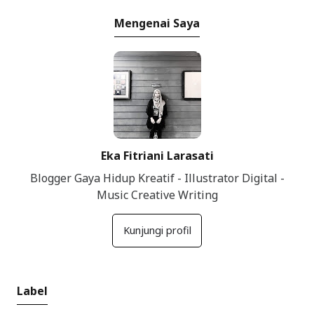
Mengenai Saya
Eka Fitriani Larasati
Blogger Gaya Hidup Kreatif - Illustrator Digital -
Music Creative Writing
Kunjungi profil
Label