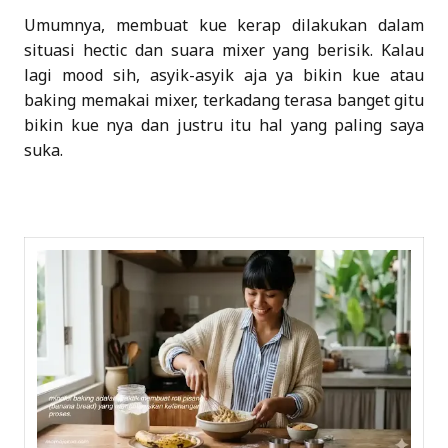
Umumnya, membuat kue kerap dilakukan dalam
situasi hectic dan suara mixer yang berisik. Kalau
lagi mood sih, asyik-asyik aja ya bikin kue atau
baking memakai mixer, terkadang terasa banget gitu
bikin kue nya dan justru itu hal yang paling saya
suka.