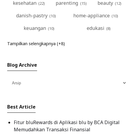
kesehatan
parenting
beauty
danish-pastry
home-appliance
keuangan
edukasi
Tampilkan selengkapnya (+8)
Blog Archive
Best Article
Fitur bluRewards di Aplikasi blu by BCA Digital
Memudahkan Transaksi Finansial