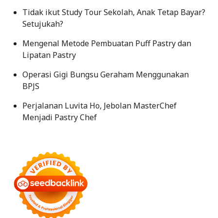
Tidak ikut Study Tour Sekolah, Anak Tetap Bayar?
Setujukah?
Mengenal Metode Pembuatan Puff Pastry dan
Lipatan Pastry
Operasi Gigi Bungsu Geraham Menggunakan
BPJS
Perjalanan Luvita Ho, Jebolan MasterChef
Menjadi Pastry Chef