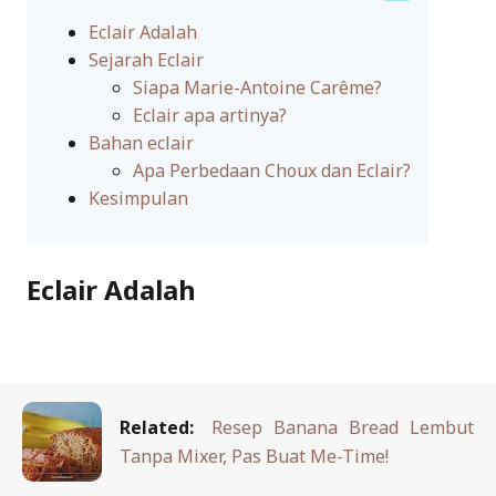
Eclair Adalah
Sejarah Eclair
Siapa Marie-Antoine Carême?
Eclair apa artinya?
Bahan eclair
Apa Perbedaan Choux dan Eclair?
Kesimpulan
Eclair Adalah
Related:
Resep Banana Bread Lembut
Tanpa Mixer, Pas Buat Me-Time!