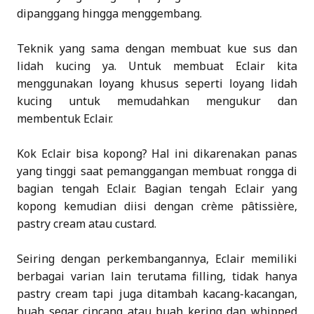
dipanggang hingga menggembang.
Teknik yang sama dengan membuat kue sus dan
lidah kucing ya. Untuk membuat Eclair kita
menggunakan loyang khusus seperti loyang lidah
kucing untuk memudahkan mengukur dan
membentuk Eclair.
Kok Eclair bisa kopong? Hal ini dikarenakan panas
yang tinggi saat pemanggangan membuat rongga di
bagian tengah Eclair. Bagian tengah Eclair yang
kopong kemudian diisi dengan crème pâtissière,
pastry cream atau custard.
Seiring dengan perkembangannya, Eclair memiliki
berbagai varian lain terutama filling, tidak hanya
pastry cream tapi juga ditambah kacang-kacangan,
buah segar cincang atau buah kering dan whipped