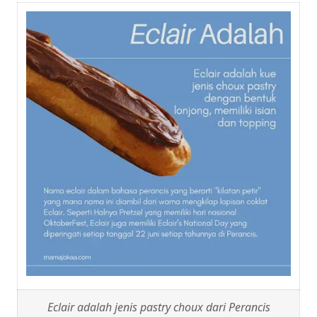
Eclair adalah jenis pastry choux dari Perancis