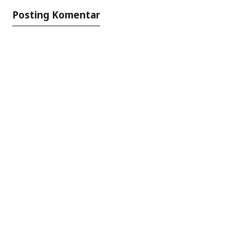
Posting Komentar