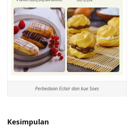
Perbedaan Eclair dan kue Soes
Kesimpulan