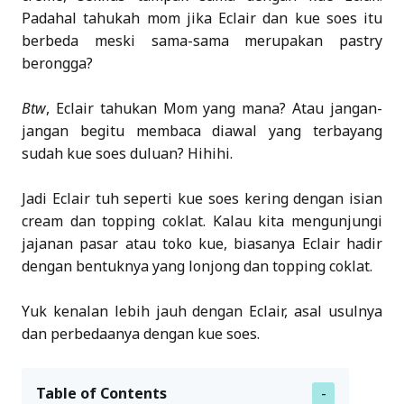
Padahal tahukah mom jika Eclair dan kue soes itu
berbeda meski sama-sama merupakan pastry
berongga?
Btw
, Eclair tahukan Mom yang mana? Atau jangan-
jangan begitu membaca diawal yang terbayang
sudah kue soes duluan? Hihihi.
Jadi Eclair tuh seperti kue soes kering dengan isian
cream dan topping coklat. Kalau kita mengunjungi
jajanan pasar atau toko kue, biasanya Eclair hadir
dengan bentuknya yang lonjong dan topping coklat.
Yuk kenalan lebih jauh dengan Eclair, asal usulnya
dan perbedaanya dengan kue soes.
Table of Contents