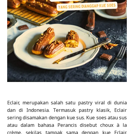
Eclair, merupakan salah satu pastry viral di dunia
dan di Indonesia. Termasuk pastry klasik, Eclair
sering disamakan dengan kue sus. Kue soes atau sus
atau dalam bahasa Perancis disebut choux à la
crème, sekilas tampak sama dengan kue Eclair.