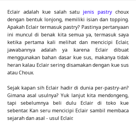
Eclair adalah kue salah satu
jenis pastry
choux
dengan bentuk lonjong, memiliki isian dan topping.
Apakah Eclair termasuk pastry? Pastinya pertanyaan
ini muncul di benak kita semua ya, termasuk saya
ketika pertama kali melihat dan mencicipi Eclair,
jawabannya adalah ya karena Eclair dibuat
menggunakan bahan dasar kue sus, makanya tidak
heran kalau Eclair sering disamakan dengan kue sus
atau Choux.
Sejak kapan sih Eclair hadir di dunia per-pastry-an?
Gimana asal usulnya? Yuk lanjut kita mendongeng,
tapi sebelumnya beli dulu Eclair di toko kue
sebentar. Kan seru mencicipi Eclair sambil membaca
sejarah dan asal - usul Eclair.