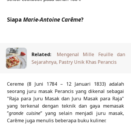
Siapa
Marie-Antoine Carême
?
Related:
Mengenal Mille Feuille dan
Sejarahnya, Pastry Unik Khas Perancis
Cereme (8 Juni 1784 – 12 Januari 1833) adalah
seorang juru masak Perancis yang dikenal sebagai
"Raja para Juru Masak dan Juru Masak para Raja"
yang terkenal dengan teknik dan gaya memasak
”
grande cuisine
” yang selain menjadi juru masak,
Carême juga menulis beberapa buku kuliner.