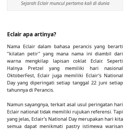
Sejarah Eclair muncul pertama kali di dunia
Eclair apa artinya?
Nama Eclair dalam bahasa perancis yang berarti
"kilatan petir" yang mana nama ini diambil dari
warna mengkilap lapisan coklat Eclair. Seperti
Halnya Pretzel yang memiliki hari nasional
OktoberFest, Eclair juga memiliki Eclair’s National
Day yang diperingati setiap tanggal 22 juni setiap
tahunnya di Perancis.
Namun sayangnya, terkait asal usul peringatan hari
Eclair national tidak memiliki rujukan referensi. Tapi
yang jelas, Eclair’s National Day merupakan hari kita
semua dapat menikmati pastry istimewa warisan