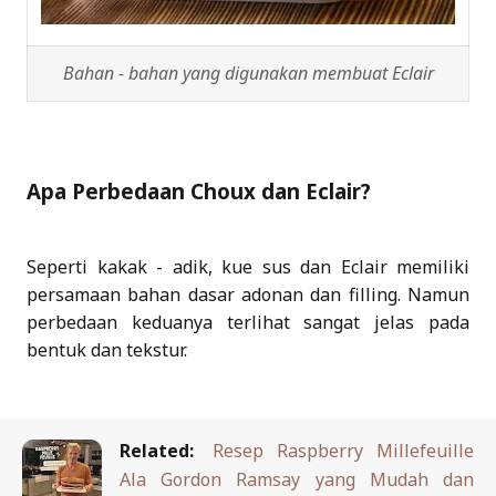
Bahan - bahan yang digunakan membuat Eclair
Apa Perbedaan Choux dan Eclair?
Seperti kakak - adik, kue sus dan Eclair memiliki
persamaan bahan dasar adonan dan filling. Namun
perbedaan keduanya terlihat sangat jelas pada
bentuk dan tekstur.
Related:
Resep Raspberry Millefeuille
Ala Gordon Ramsay yang Mudah dan