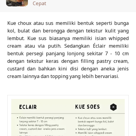
Cepat
Kue choux atau sus memiliki bentuk seperti bunga
kol, bulat dan berongga dengan tekstur kulit yang
lembut. Kue sus biasanya memiliki isian whipped
cream atau vla putih. Sedangkan Éclair memiliki
bentuk persegi panjang lonjong sekitar 7 - 10 cm
dengan tekstur keras dengan filling pastry cream,
custard dan bahkan kini disi dengan aneka jenis
cream lainnya dan topping yang lebih bervariasi.