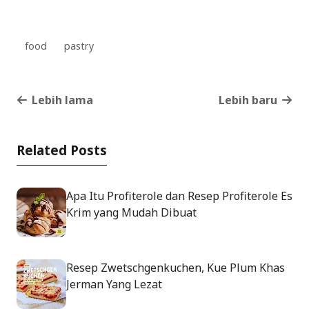
food
pastry
Lebih lama
Lebih baru
Related Posts
Apa Itu Profiterole dan Resep Profiterole Es
Krim yang Mudah Dibuat
Resep Zwetschgenkuchen, Kue Plum Khas
Jerman Yang Lezat