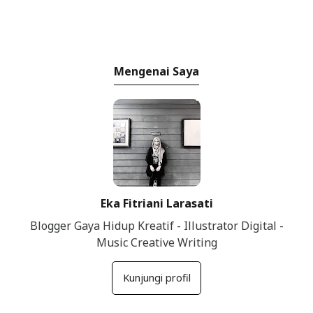
Mengenai Saya
Eka Fitriani Larasati
Blogger Gaya Hidup Kreatif - Illustrator Digital -
Music Creative Writing
Kunjungi profil