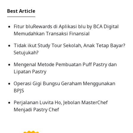
Best Article
Fitur bluRewards di Aplikasi blu by BCA Digital
Memudahkan Transaksi Finansial
Tidak ikut Study Tour Sekolah, Anak Tetap Bayar?
Setujukah?
Mengenal Metode Pembuatan Puff Pastry dan
Lipatan Pastry
Operasi Gigi Bungsu Geraham Menggunakan
BPJS
Perjalanan Luvita Ho, Jebolan MasterChef
Menjadi Pastry Chef